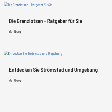
Die Grenzlotsen - Ratgeber für Sie
dahlberg
Entdecken Sie Strömstad und Umgebung
dahlberg