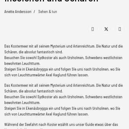
Anette Andersson
Sehen & tun
Das Kostermeer mit all seinem Mysterium und Artenreichtum. Die Natur und die
Schären, die absolut fantastisch sind.
Besuchen Sie sowohl Sydkoster als auch Ursholmen, Schwedens westlichsten
bewohnten Leuchtturm.
Steigen Sie in Ekenäsbrygga ein und folgen Sie uns nach Ursholmen, wo Sie
sich von Leuchtturmwärter Axel Haglund führen lassen.
Das Kostermeer mit all seinem Mysterium und Artenreichtum. Die Natur und die
Schären, die absolut fantastisch sind.
Besuchen Sie sowohl Sydkoster als auch Ursholmen, Schwedens westlichsten
bewohnten Leuchtturm.
Steigen Sie in Ekenäsbrygga ein und folgen Sie uns nach Ursholmen, wo Sie
sich von Leuchtturmwärter Axel Haglund führen lassen.
Während der Seefahrt nach Koster erzählt uns unser Guide etwas über das