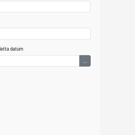
detta datum